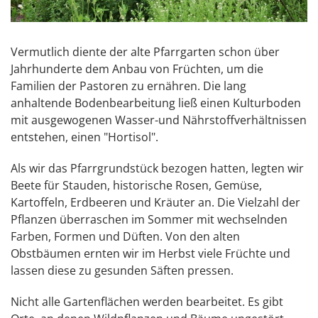
Vermutlich diente der alte Pfarrgarten schon über
Jahrhunderte dem Anbau von Früchten, um die
Familien der Pastoren zu ernähren. Die lang
anhaltende Bodenbearbeitung ließ einen Kulturboden
mit ausgewogenen Wasser-und Nährstoffverhältnissen
entstehen, einen "Hortisol".
Als wir das Pfarrgrundstück bezogen hatten, legten wir
Beete für Stauden, historische Rosen, Gemüse,
Kartoffeln, Erdbeeren und Kräuter an. Die Vielzahl der
Pflanzen überraschen im Sommer mit wechselnden
Farben, Formen und Düften. Von den alten
Obstbäumen ernten wir im Herbst viele Früchte und
lassen diese zu gesunden Säften pressen.
Nicht alle Gartenflächen werden bearbeitet. Es gibt