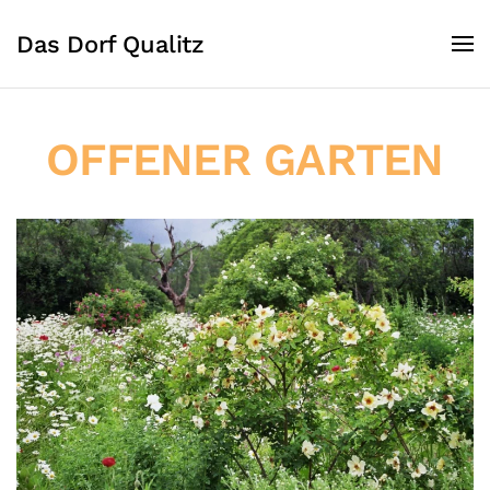
Das Dorf Qualitz
OFFENER GARTEN