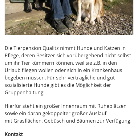
Die Tierpension Qualitz nimmt Hunde und Katzen in
Pflege, deren Besitzer sich vorübergehend nicht selbst
um ihr Tier kümmern können, weil sie z.B. in den
Urlaub fliegen wollen oder sich in ein Krankenhaus
begeben müssen. Für sehr verträgliche und gut
sozialisierte Hunde gibt es die Möglichkeit der
Gruppenhaltung.
Hierfür steht ein großer Innenraum mit Ruheplätzen
sowie ein daran gekoppelter großer Auslauf
mit Grasflächen, Gebüsch und Bäumen zur Verfügung.
Kontakt